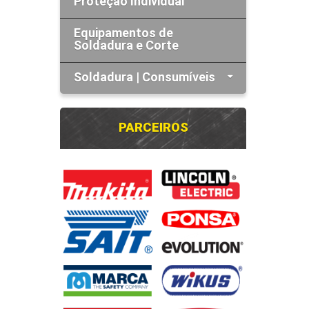
Proteção Individual
Equipamentos de
Soldadura e Corte
Soldadura | Consumíveis
PARCEIROS