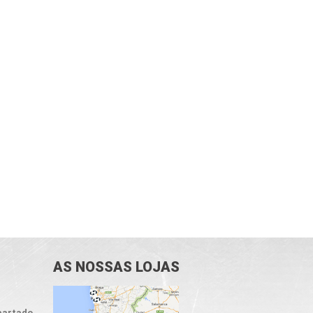
AS NOSSAS LOJAS
partado