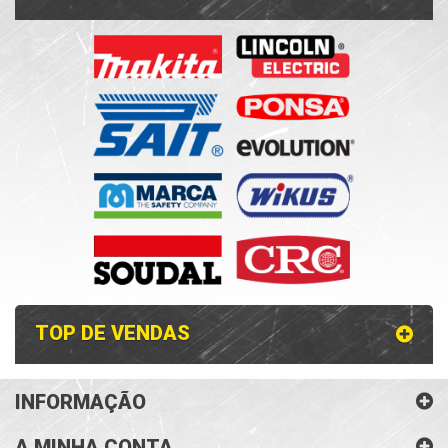
TOP DE VENDAS
INFORMAÇÃO
A MINHA CONTA