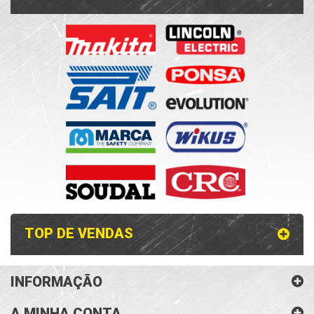
TOP DE VENDAS
INFORMAÇÃO
A MINHA CONTA