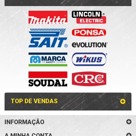
TOP DE VENDAS
INFORMAÇÃO
A MINHA CONTA