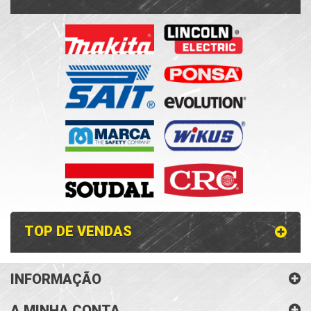
TOP DE VENDAS
INFORMAÇÃO
A MINHA CONTA