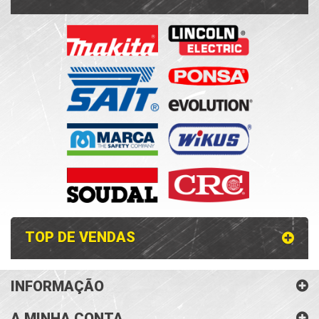
TOP DE VENDAS
INFORMAÇÃO
A MINHA CONTA