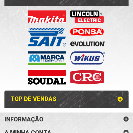
TOP DE VENDAS
INFORMAÇÃO
A MINHA CONTA