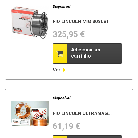
Disponível
FIO LINCOLN MIG 308LSI
325,95 €
Adicionar ao
carrinho
Ver
Disponível
FIO LINCOLN ULTRAMAG...
61,19 €