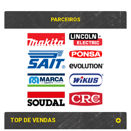
PARCEIROS
TOP DE VENDAS