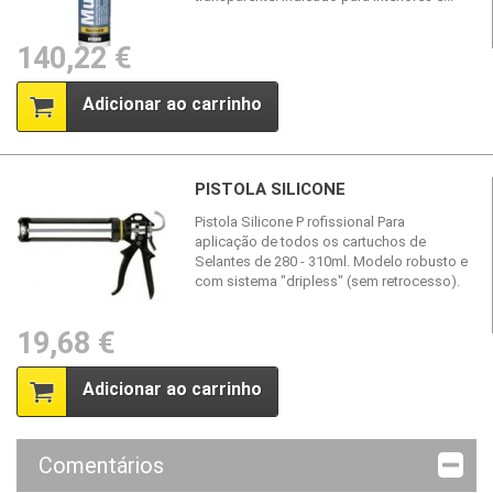
140,22 €
Adicionar ao carrinho
PISTOLA SILICONE
Pistola Silicone P rofissional Para
aplicação de todos os cartuchos de
Selantes de 280 - 310ml. Modelo robusto e
com sistema "dripless" (sem retrocesso).
19,68 €
Adicionar ao carrinho
Comentários