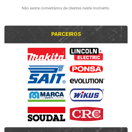
Não existe comentários de clientes neste momento.
PARCEIROS