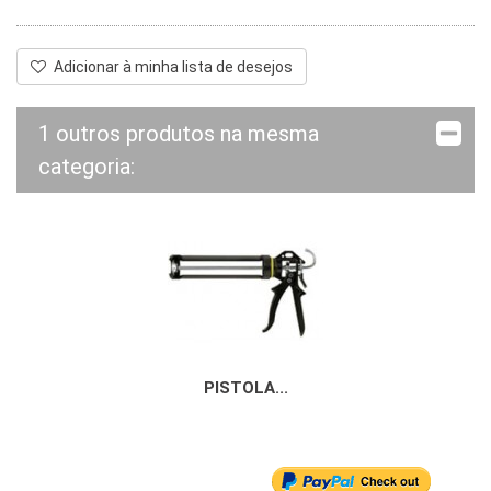
Adicionar à minha lista de desejos
1 outros produtos na mesma
categoria:
PISTOLA...