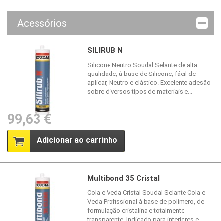
Acessórios
SILIRUB N
Silicone Neutro Soudal Selante de alta
qualidade, à base de Silicone, fácil de
aplicar, Neutro e elástico. Excelente adesão
sobre diversos tipos de materiais e...
99,63 €
Adicionar ao carrinho
Multibond 35 Cristal
Cola e Veda Cristal Soudal Selante Cola e
Veda Profissional à base de polímero, de
formulação cristalina e totalmente
transparente. Indicado para interiores e...