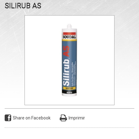
SILIRUB AS
Share on Facebook
Imprimir